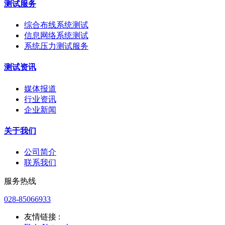
测试服务
综合布线系统测试
信息网络系统测试
系统压力测试服务
测试资讯
媒体报道
行业资讯
企业新闻
关于我们
公司简介
联系我们
服务热线
028-85066933
友情链接 :