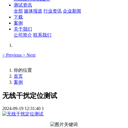
测试资讯
全部
媒体报道
行业资讯
企业新闻
下载
案例
关于我们
公司简介
联系我们
<
Previous
>
Next
你的位置
首页
案例
无线干扰定位测试
2024-09-19 12:31:40
1