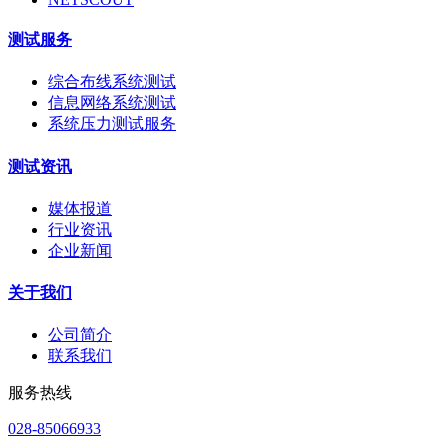
测试服务
综合布线系统测试
信息网络系统测试
系统压力测试服务
测试资讯
媒体报道
行业资讯
企业新闻
关于我们
公司简介
联系我们
服务热线
028-85066933