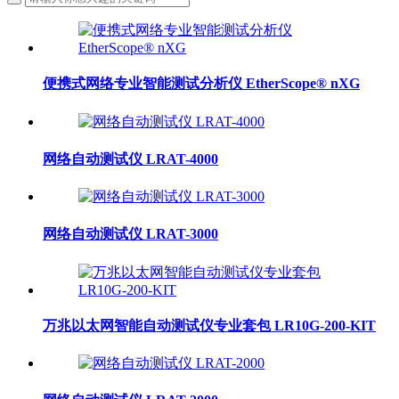
便携式网络专业智能测试分析仪 EtherScope® nXG
网络自动测试仪 LRAT-4000
网络自动测试仪 LRAT-3000
万兆以太网智能自动测试仪专业套包 LR10G-200-KIT