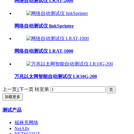
网络自动测试仪 LRAT-2000
网络自动测试仪 linkSprinter
网络自动测试仪 LRAT-1000
万兆以太网智能自动测试仪 LR10G-200
上一页
1
下一页
转至第
加载更多
测试产品
福禄克网络
NetAlly
NETSCOUT